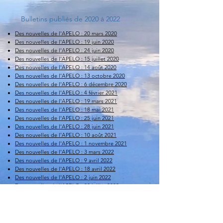
Bulletins publiés de 2020 à 2022
Des nouvelles de l'APELO : 20 mars 2020
Des nouvelles de l'APELO : 19 juin 2020
Des nouvelles de l'APELO : 24 juin 2020
Des nouvelles de l'APELO : 15 juillet 2020
Des nouvelles de l'APELO : 14 août 2020
Des nouvelles de l'APELO : 13 octobre 2020
Des nouvelles de l'APELO : 6 décembre 2020
Des nouvelles de l'APELO : 4 février 2021
Des nouvelles de l'APELO : 19 mars 2021
Des nouvelles de l'APELO : 18 mai 2021
Des nouvelles de l'APELO : 25 juin 2021
Des nouvelles de l'APELO : 28 juin 2021
Des nouvelles de l'APELO : 10 août 2021
Des nouvelles de l'APELO : 1 novembre 2021
Des nouvelles de l'APELO : 3 mars 2022
Des nouvelles de l'APELO : 9 avril 2022
Des nouvelles de l'APELO : 18 avril 2022
Des nouvelles de l'APELO : 2 juin 2022
Des nouvelles de l'APELO : 22 juillet 2022
Des nouvelles de l'APELO : 18 novembre 2022